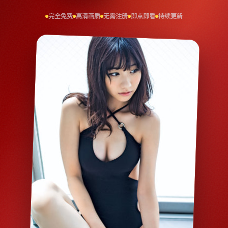
完全免费
高清画质
无需注册
即点即看
持续更新